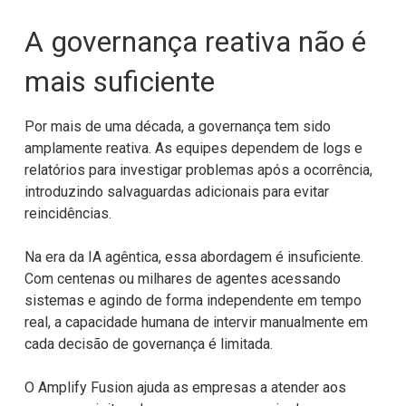
A governança reativa não é
mais suficiente
Por mais de uma década, a governança tem sido
amplamente reativa. As equipes
dependem de logs e
relatórios para investigar problemas após a ocorrência,
introduzindo salvaguardas adicionais para evitar
reincidências.
Na era da IA agêntica, essa abordagem é insuficiente.
Com centenas ou milhares
de agentes acessando
sistemas e agindo de forma independente em tempo
real, a
capacidade humana de intervir manualmente em
cada decisão de governança é
limitada.
O Amplify Fusion ajuda as empresas a atender aos