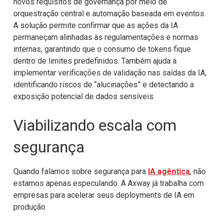
novos requisitos de governança
por meio de
orquestração central e automação baseada em eventos.
A solução
permite confirmar que as ações da IA
permaneçam alinhadas às regulamentações e
normas
internas, garantindo que o consumo de tokens fique
dentro de limites
predefinidos. Também ajuda a
implementar verificações de validação nas saídas da
IA,
identificando riscos de “alucinações” e detectando a
exposição potencial de
dados sensíveis.
Viabilizando escala com
segurança
Quando falamos sobre segurança para
IA agêntica
, não
estamos apenas especulando.
A Axway já trabalha com
empresas para acelerar seus deployments de IA em
produção.