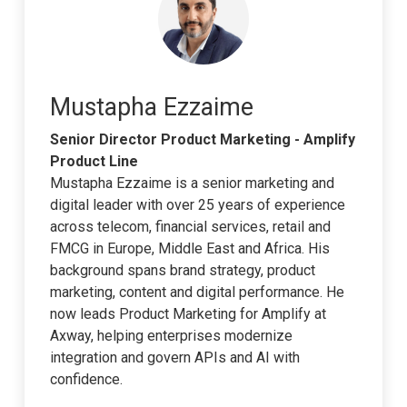
Mustapha Ezzaime
Senior Director Product Marketing - Amplify
Product Line
Mustapha Ezzaime is a senior marketing and
digital leader with over 25 years of experience
across telecom, financial services, retail and
FMCG in Europe, Middle East and Africa. His
background spans brand strategy, product
marketing, content and digital performance. He
now leads Product Marketing for Amplify at
Axway, helping enterprises modernize
integration and govern APIs and AI with
confidence.