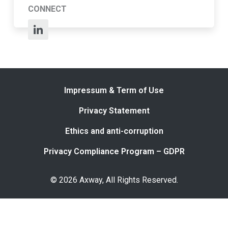
CONNECT
Impressum & Term of Use
Privacy Statement
Ethics and anti-corruption
Privacy Compliance Program – GDPR
© 2026 Axway, All Rights Reserved.