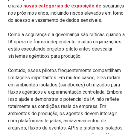
criarão
novas categorias de exposição de
segurança
nos próximos anos, incluindo riscos elevados em torno
do acesso e
vazamento de dados sensíveis.
Como a segurança e a governança são críticas quando a
IA opera de forma
independente, muitas organizações
estão executando projetos-piloto antes de
escalar
sistemas agênticos para produção.
Contudo, esses pilotos frequentemente compartilham
limitações importantes. Em
muitos casos, eles rodam
em ambientes isolados (sandboxes) otimizados para
fluxos agênticos e experimentação controlada. Embora
isso ajude a demonstrar o
potencial da IA, não reflete
totalmente as condições reais da empresa. Em
ambientes de produção, os agentes devem interagir
com plataformas legadas,
armazenamentos de
arquivos, fluxos de eventos, APIs e sistemas isolados