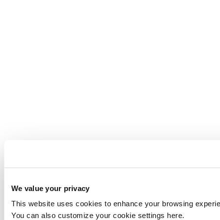
We value your privacy
This website uses cookies to enhance your browsing experienc
You can also customize your cookie settings here.