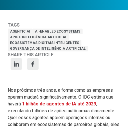
TAGS
AGENTIC AI
AI-ENABLED ECOSYSTEMS
APIS E INTELIGÊNCIA ARTIFICIAL
ECOSSISTEMAS DIGITAIS INTELIGENTES
GOVERNANÇA DE INTELIGÊNCIA ARTIFICIAL
SHARE THIS ARTICLE
Nos próximos três anos, a forma como as empresas
operam mudará
significativamente. O IDC estima que
haverá
1 bilhão de agentes de IA até 2029
,
executando bilhões de ações autônomas diariamente.
Quer esses agentes apoiem
operações internas ou
colaborem em ecossistemas de parceiros globais, eles