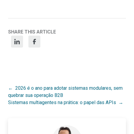
SHARE THIS ARTICLE
Post
2026 é o ano para adotar sistemas modulares, sem
quebrar sua operação B2B
navigation
Sistemas multiagentes na prática: o papel das APIs