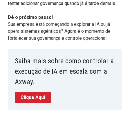
tentar adicionar governança quando já é tarde demais.
Dê o próximo passo!
Sua empresa está começando a explorar a IA ou já
opera sistemas agênticos? Agora é o momento de
fortalecer sua governança e controle operacional.
Saiba mais sobre como controlar a
execução de IA em escala com a
Axway.
Clique Aqui