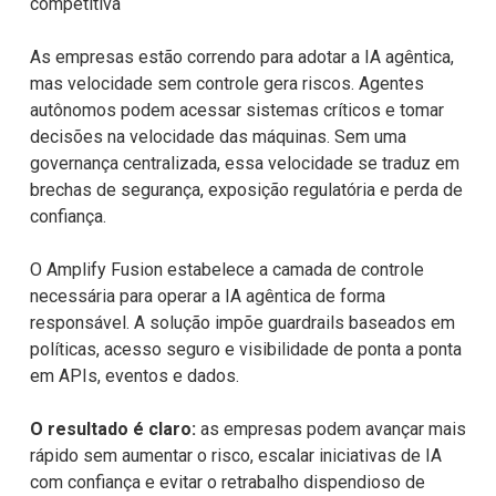
competitiva
As empresas estão correndo para adotar a IA agêntica,
mas velocidade sem
controle gera riscos. Agentes
autônomos podem acessar sistemas críticos e tomar
decisões na velocidade das máquinas. Sem uma
governança centralizada, essa
velocidade se traduz em
brechas de segurança, exposição regulatória e perda de
confiança.
O Amplify Fusion estabelece a camada de controle
necessária para operar a IA
agêntica de forma
responsável. A solução impõe guardrails baseados em
políticas, acesso seguro e visibilidade de ponta a ponta
em APIs, eventos e
dados.
O resultado é claro:
as empresas podem avançar mais
rápido sem aumentar o risco,
escalar iniciativas de IA
com confiança e evitar o retrabalho dispendioso de