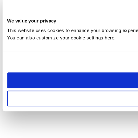
We value your privacy
This website uses cookies to enhance your browsing experienc
You can also customize your cookie settings here.