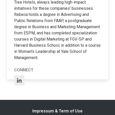
Tree Hotels, always leading high-impact
initiatives for these companies' businesses.
Rebeca holds a degree in Advertising and
Public Relations from FAAP, a postgraduate
degree in Business and Marketing Management
from ESPM, and has completed specialization
courses in Digital Marketing at FGV-SP and
Harvard Business School, in addition to a course
in Women's Leadership at Yale School of
Management.
CONNECT
Impressum & Term of Use