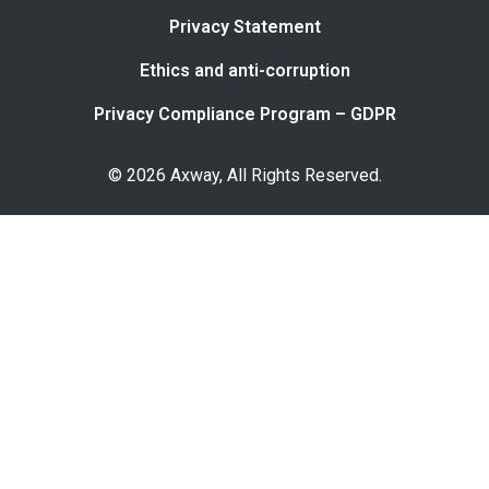
Privacy Statement
Ethics and anti-corruption
Privacy Compliance Program – GDPR
© 2026 Axway, All Rights Reserved.