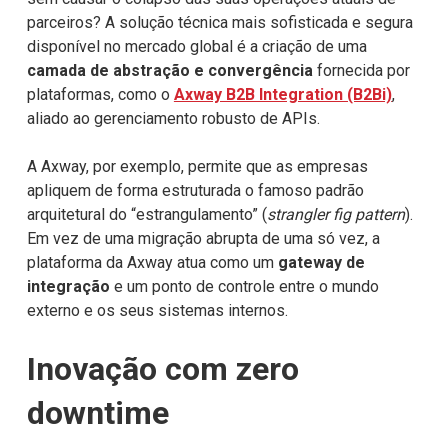
parceiros? A solução técnica mais sofisticada e segura
disponível no mercado global é a criação de uma
camada de abstração e convergência
fornecida por
plataformas, como o
Axway B2B Integration (B2Bi)
,
aliado ao gerenciamento robusto de APIs.
A Axway, por exemplo, permite que as empresas
apliquem de forma estruturada o famoso padrão
arquitetural do “estrangulamento” (
strangler fig pattern
).
Em vez de uma migração abrupta de uma só vez, a
plataforma da Axway atua como um
gateway de
integração
e um ponto de controle entre o mundo
externo e os seus sistemas internos.
Inovação com zero
downtime