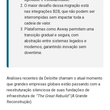
O maior desafio dessa migração está
nas integrações B2B, que não podem ser
interrompidas sem impactar toda a
cadeia de valor.
Plataformas como Axway permitem uma
transição gradual e segura, com
abstração entre sistemas legados e
modernos, garantindo inovação sem
downtime.
Análises recentes da Deloitte chamam o atual momento
que grandes empresas globais estão passando com a
reestruturação silenciosa de suas fundações de
infraestrutura de
“The Great Rebuild”
(A Grande
Reconstrução).