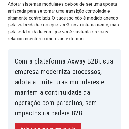
Adotar sistemas modulares deixou de ser uma aposta
arriscada para se tornar uma transição controlada e
altamente controlada. O sucesso não é medido apenas
pela velocidade com que você inova internamente, mas
pela estabilidade com que você sustenta os seus
relacionamentos comerciais externos.
Com a plataforma Axway B2Bi, sua
empresa moderniza processos,
adota arquiteturas modulares e
mantém a continuidade da
operação com parceiros, sem
impactos na cadeia B2B.
Fale com um Especialista