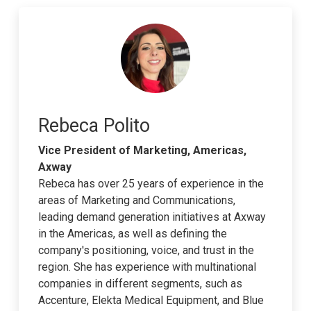
Rebeca Polito
Vice President of Marketing, Americas,
Axway
Rebeca has over 25 years of experience in the
areas of Marketing and Communications,
leading demand generation initiatives at Axway
in the Americas, as well as defining the
company's positioning, voice, and trust in the
region. She has experience with multinational
companies in different segments, such as
Accenture, Elekta Medical Equipment, and Blue