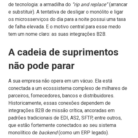
de tecnologia: a armadilha do
“rip and replace”
(arrancar
e substituir). A tentativa de desligar o monólito e ligar
os microsserviços do dia para a noite possui uma taxa
de falha elevada. E o motivo central para esse medo
tem um nome claro: as suas integrações B2B.
A cadeia de suprimentos
não pode parar
A sua empresa não opera em um vácuo. Ela está
conectada a um ecossistema complexo de milhares de
parceiros, fornecedores, bancos e distribuidores.
Historicamente, essas conexões dependem de
integrações B2B de missão crítica, ancoradas em
padrões tradicionais de EDI, AS2, SFTP, entre outros,
que estão fortemente conectados ao seu sistema
monolítico de
backend
(como um ERP legado).