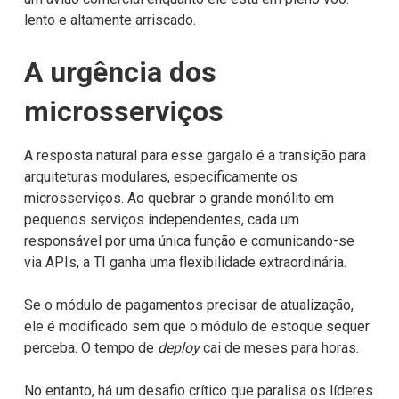
lento e altamente arriscado.
A urgência dos
microsserviços
A resposta natural para esse gargalo é a transição para
arquiteturas modulares, especificamente os
microsserviços. Ao quebrar o grande monólito em
pequenos serviços independentes, cada um
responsável por uma única função e comunicando-se
via APIs, a TI ganha uma flexibilidade extraordinária.
Se o módulo de pagamentos precisar de atualização,
ele é modificado sem que o módulo de estoque sequer
perceba. O tempo de
deploy
cai de meses para horas.
No entanto, há um desafio crítico que paralisa os líderes