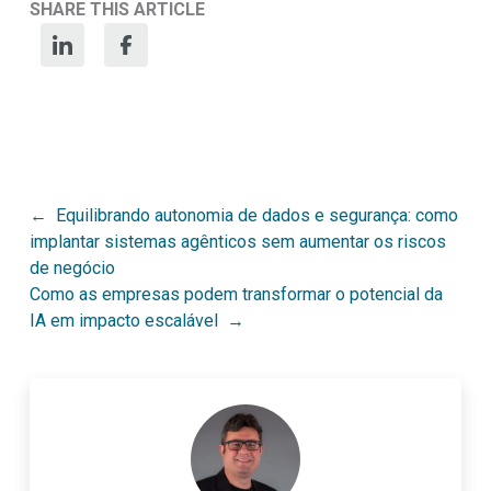
SHARE THIS ARTICLE
Post
Equilibrando autonomia de dados e segurança: como
implantar sistemas agênticos sem aumentar os riscos
navigation
de negócio
Como as empresas podem transformar o potencial da
IA em impacto escalável