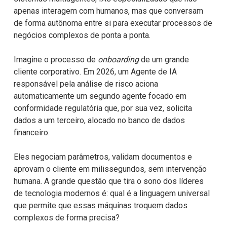
apenas interagem com humanos, mas que conversam
de forma autônoma entre si para executar processos de
negócios complexos de ponta a ponta.
Imagine o processo de
onboarding
de um grande
cliente corporativo. Em 2026, um Agente de IA
responsável pela análise de risco aciona
automaticamente um segundo agente focado em
conformidade regulatória que, por sua vez, solicita
dados a um terceiro, alocado no banco de dados
financeiro.
Eles negociam parâmetros, validam documentos e
aprovam o cliente em milissegundos, sem intervenção
humana. A grande questão que tira o sono dos líderes
de tecnologia modernos é: qual é a linguagem universal
que permite que essas máquinas troquem dados
complexos de forma precisa?