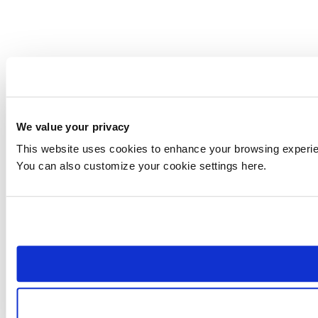
We value your privacy
This website uses cookies to enhance your browsing experienc
You can also customize your cookie settings here.