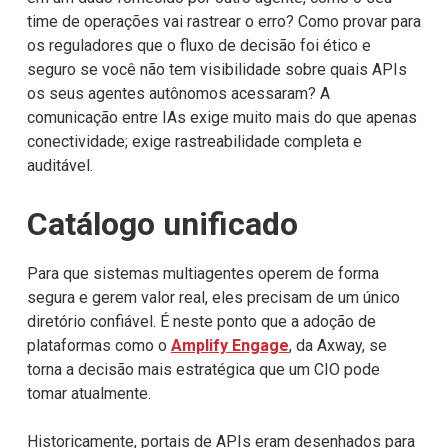
time de operações vai rastrear o erro? Como provar para
os reguladores que o fluxo de decisão foi ético e
seguro se você não tem visibilidade sobre quais APIs
os seus agentes autônomos acessaram? A
comunicação entre IAs exige muito mais do que apenas
conectividade; exige rastreabilidade completa e
auditável.
Catálogo unificado
Para que sistemas multiagentes operem de forma
segura e gerem valor real, eles precisam de um único
diretório confiável. É neste ponto que a adoção de
plataformas como o
Amplify Engage
, da Axway, se
torna a decisão mais estratégica que um CIO pode
tomar atualmente.
Historicamente, portais de APIs eram desenhados para