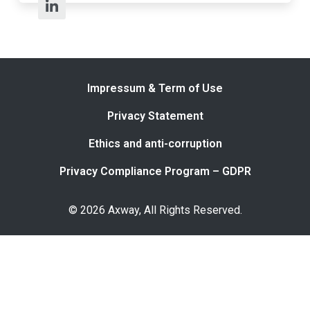
Impressum & Term of Use
Privacy Statement
Ethics and anti-corruption
Privacy Compliance Program – GDPR
© 2026 Axway, All Rights Reserved.