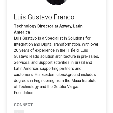
Luis Gustavo Franco
Technology Director at Axway, Latin
America
Luis Gustavo is a Specialist in Solutions for
Integration and Digital Transformation. With over
20 years of experience in the IT field, Luis
Gustavo leads solution architecture in pre-sales,
Services, and Support activities in Brazil and
Latin America, supporting partners and
customers. His academic background includes
degrees in Engineering from the Mauá Institute
of Technology and the Getúlio Vargas
Foundation.
CONNECT