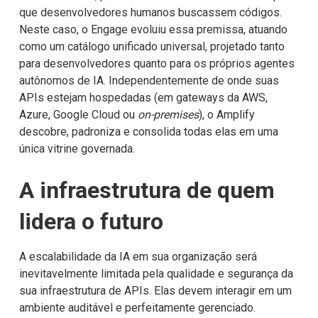
que desenvolvedores humanos buscassem códigos.
Neste caso, o Engage evoluiu essa premissa, atuando
como um catálogo unificado universal, projetado tanto
para desenvolvedores quanto para os próprios agentes
autônomos de IA. Independentemente de onde suas
APIs estejam hospedadas (em gateways da AWS,
Azure, Google Cloud ou
on-premises
), o Amplify
descobre, padroniza e consolida todas elas em uma
única vitrine governada.
A infraestrutura de quem
lidera o futuro
A escalabilidade da IA em sua organização será
inevitavelmente limitada pela qualidade e segurança da
sua infraestrutura de APIs. Elas devem interagir em um
ambiente auditável e perfeitamente gerenciado.