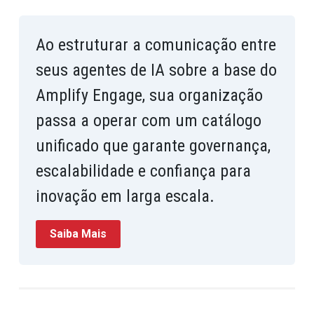
Ao estruturar a comunicação entre
seus agentes de IA sobre a base do
Amplify Engage, sua organização
passa a operar com um catálogo
unificado que garante governança,
escalabilidade e confiança para
inovação em larga escala.
Saiba Mais