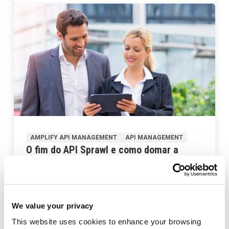
AMPLIFY API MANAGEMENT
API MANAGEMENT
O fim do API Sprawl e como domar a
complexidade no ecossistema multicloud
14 Julho 2026
We value your privacy
This website uses cookies to enhance your browsing