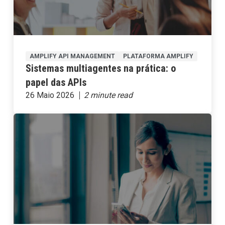
AMPLIFY API MANAGEMENT
PLATAFORMA AMPLIFY
Sistemas multiagentes na prática: o
papel das APIs
26 Maio 2026