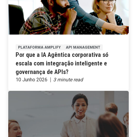
PLATAFORMA AMPLIFY
API MANAGEMENT
Por que a IA Agêntica corporativa só
escala com integração inteligente e
governança de APIs?
10 Junho 2026