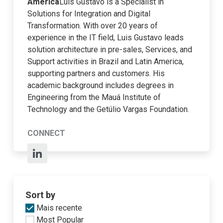
America
Luis Gustavo is a Specialist in
Solutions for Integration and Digital
Transformation. With over 20 years of
experience in the IT field, Luis Gustavo leads
solution architecture in pre-sales, Services, and
Support activities in Brazil and Latin America,
supporting partners and customers. His
academic background includes degrees in
Engineering from the Mauá Institute of
Technology and the Getúlio Vargas Foundation.
CONNECT
Sort by
Mais recente
Most Popular