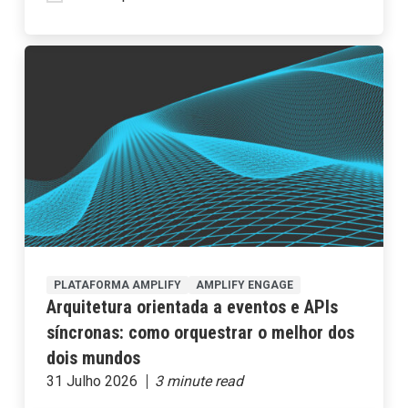
PLATAFORMA AMPLIFY
AMPLIFY ENGAGE
Arquitetura orientada a eventos e APIs
síncronas: como orquestrar o melhor dos
dois mundos
31 Julho 2026