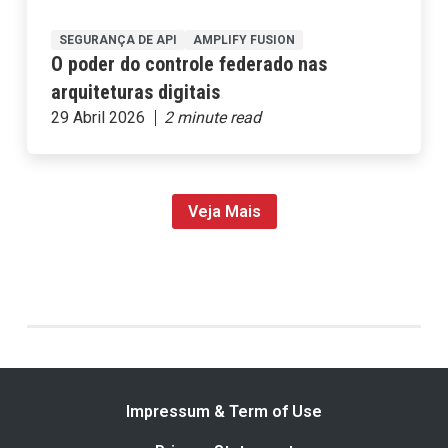
SEGURANÇA DE API
AMPLIFY FUSION
O poder do controle federado nas
arquiteturas digitais
29 Abril 2026
Veja Mais
Impressum & Term of Use