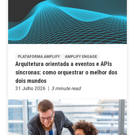
PLATAFORMA AMPLIFY
AMPLIFY ENGAGE
Arquitetura orientada a eventos e APIs
síncronas: como orquestrar o melhor dos
dois mundos
31 Julho 2026