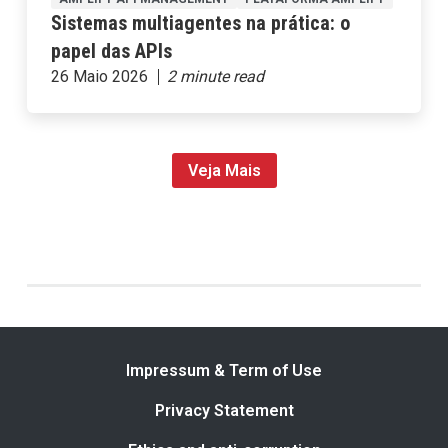
Sistemas multiagentes na prática: o
papel das APIs
26 Maio 2026
Veja Mais
Impressum & Term of Use
Privacy Statement