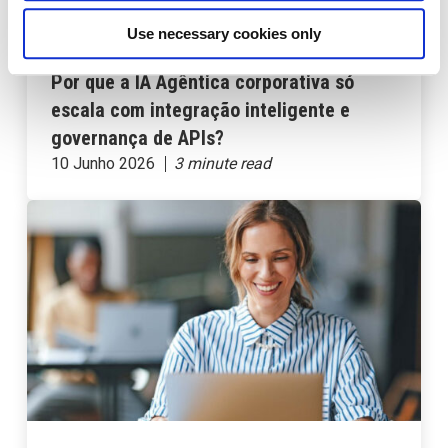
Use necessary cookies only
PLATAFORMA AMPLIFY
API MANAGEMENT
Por que a IA Agêntica corporativa só
escala com integração inteligente e
governança de APIs?
10 Junho 2026