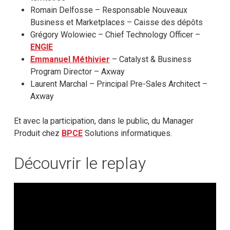
Romain Delfosse – Responsable Nouveaux
Business et Marketplaces – Caisse des dépôts
Grégory Wolowiec – Chief Technology Officer –
ENGIE
Emmanuel Méthivier
– Catalyst & Business
Program Director – Axway
Laurent Marchal – Principal Pre-Sales Architect –
Axway
Et avec la participation, dans le public, du Manager
Produit chez
BPCE
Solutions informatiques.
Découvrir le replay