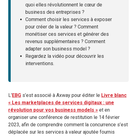
quoi elles révolutionnent le cœur de
business des entreprises ?
Comment choisir les services à exposer
pour créer de la valeur ? Comment
monétiser ces services et générer des
revenus supplémentaires ? Comment
adapter son business model ?
Regardez la vidéo pour découvrir les
interventions.
L’
EBG
s’est associé à Axway pour éditer le
Livre blanc
« Les marketplaces de services digitaux : une
révolution pour vos business models »
et en
organiser une conférence de restitution le 14 février
2023, afin de comprendre comment la concurrence s’est
déplacée sur les services à valeur ajoutée fournis