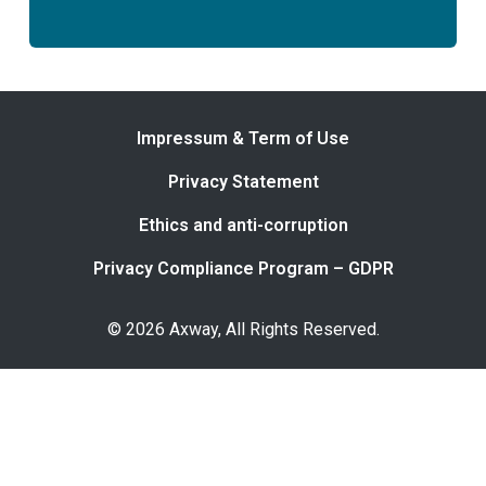
Impressum & Term of Use
Privacy Statement
Ethics and anti-corruption
Privacy Compliance Program – GDPR
© 2026 Axway, All Rights Reserved.