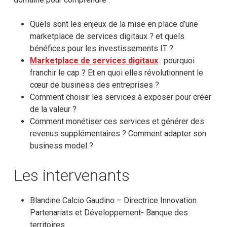
Quels sont les enjeux de la mise en place d’une
marketplace de services digitaux ? et quels
bénéfices pour les investissements IT ?
Marketplace de services digitaux
: pourquoi
franchir le cap ? Et en quoi elles révolutionnent le
cœur de business des entreprises ?
Comment choisir les services à exposer pour créer
de la valeur ?
Comment monétiser ces services et générer des
revenus supplémentaires ? Comment adapter son
business model ?
Les intervenants
Blandine Calcio Gaudino – Directrice Innovation
Partenariats et Développement- Banque des
territoires