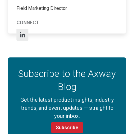
Field Marketing Director
CONNECT
Subscribe to the Axway
Blog
Get the latest product insights, industry
trends, and event updates — straight to
your inbox.
Subscribe