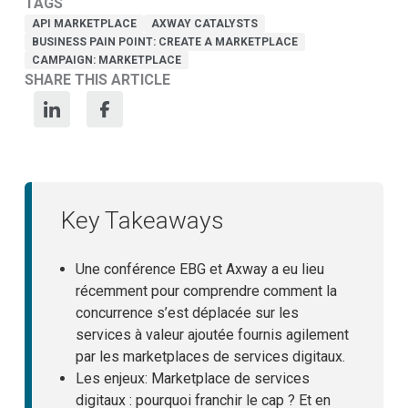
TAGS
API MARKETPLACE
AXWAY CATALYSTS
BUSINESS PAIN POINT: CREATE A MARKETPLACE
CAMPAIGN: MARKETPLACE
SHARE THIS ARTICLE
Key Takeaways
Une conférence EBG et Axway a eu lieu
récemment pour comprendre comment la
concurrence s’est déplacée sur les
services à valeur ajoutée fournis agilement
par les marketplaces de services digitaux.
Les enjeux: Marketplace de services
digitaux : pourquoi franchir le cap ? Et en