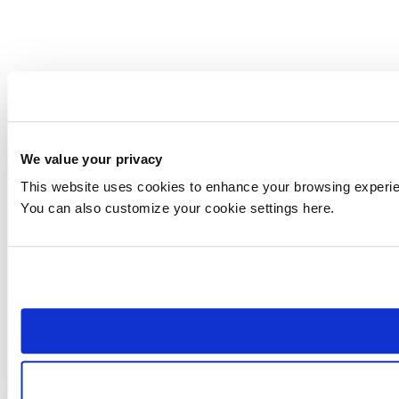
We value your privacy
This website uses cookies to enhance your browsing experienc
You can also customize your cookie settings here.