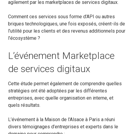
agilement par les marketplaces de services digitaux.
Comment ces services sous forme d’API ou autres
briques technologiques, une fois exposés, créent-ils de
l’utilité pour les clients et des revenus additionnels pour
l’écosystème ?
L’événement Marketplace
de services digitaux
Cette étude permet également de comprendre quelles
stratégies ont été adoptées par les différentes
entreprises, avec quelle organisation en interne, et
quels résultats.
L’événement à la Maison de l’Alsace à Paris a réuni
divers témoignages d’entreprises et experts dans le
domaine pour comprendre :