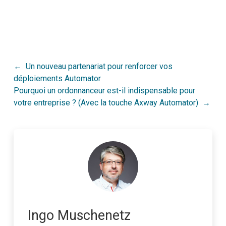
Post
Un nouveau partenariat pour renforcer vos
déploiements Automator
navigation
Pourquoi un ordonnanceur est-il indispensable pour
votre entreprise ? (Avec la touche Axway Automator)
Ingo Muschenetz