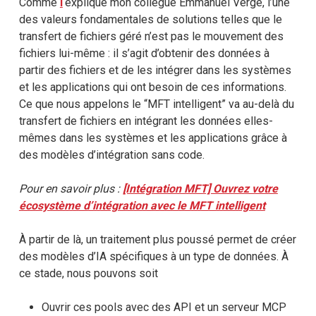
Comme
l
‘explique mon collègue Emmanuel Vergé, l’une
des valeurs fondamentales de solutions telles que le
transfert de fichiers géré n’est pas le mouvement des
fichiers lui-même : il s’agit d’obtenir des données à
partir des fichiers et de les intégrer dans les systèmes
et les applications qui ont besoin de ces informations.
Ce que nous appelons le “MFT intelligent” va au-delà du
transfert de fichiers en intégrant les données elles-
mêmes dans les systèmes et les applications grâce à
des modèles d’intégration sans code.
Pour en savoir plus :
[Intégration MFT] Ouvrez votre
écosystème d’intégration avec le MFT intelligent
À partir de là, un traitement plus poussé permet de créer
des modèles d’IA spécifiques à un type de données. À
ce stade, nous pouvons soit
Ouvrir ces pools avec des API et un serveur MCP