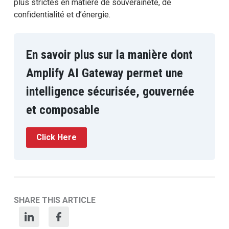
plus strictes en matière de souveraineté, de
confidentialité et d’énergie.
En savoir plus sur la manière dont
Amplify AI Gateway permet une
intelligence sécurisée, gouvernée
et composable
Click Here
SHARE THIS ARTICLE