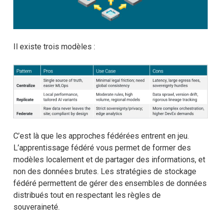
Il existe trois modèles :
C’est là que les approches fédérées entrent en jeu.
L’apprentissage fédéré vous permet de former des
modèles localement et de partager des informations, et
non des données brutes. Les stratégies de stockage
fédéré permettent de gérer des ensembles de données
distribués tout en respectant les règles de
souveraineté.