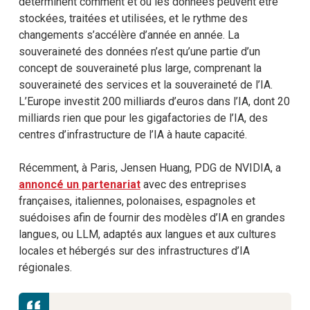
déterminent comment et où les données peuvent être
stockées, traitées et utilisées, et le rythme des
changements s’accélère d’année en année. La
souveraineté des données n’est qu’une partie d’un
concept de souveraineté plus large, comprenant la
souveraineté des services et la souveraineté de l’IA.
L’Europe investit 200 milliards d’euros dans l’IA, dont 20
milliards rien que pour les gigafactories de l’IA, des
centres d’infrastructure de l’IA à haute capacité.
Récemment, à Paris, Jensen Huang, PDG de NVIDIA, a
annoncé un partenariat
avec des entreprises
françaises, italiennes, polonaises, espagnoles et
suédoises afin de fournir des modèles d’IA en grandes
langues, ou LLM, adaptés aux langues et aux cultures
locales et hébergés sur des infrastructures d’IA
régionales.