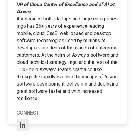
VP of Cloud Center of Excellence and of AI at
Axway
A veteran of both startups and large enterprises,
Ingo has 25+ years of experience leading
mobile, cloud, SaaS, web-based and desktop
software technologies used by millions of
developers and tens of thousands of enterprise
customers. At the helm of Axway’s software and
cloud technical strategy, Ingo and the rest of the
CCoE help Axway’s teams chart a course
through the rapidly evolving landscape of AI and
software development, delivering and deploying
great software faster and with increased
resilience.
CONNECT