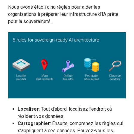
Nous avons établi cinq règles pour aider les
organisations à préparer leur infrastructure d’IA prête
pour la souveraineté.
Localiser
: Tout d’abord, localisez l’endroit où
résident vos données.
Cartographier
: Ensuite, comprenez les règles qui
s’appliquent à ces données. Pouvez-vous les