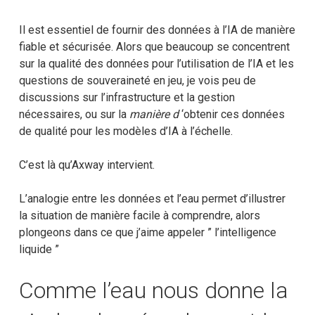
Il est essentiel de fournir des données à l’IA de manière
fiable et sécurisée. Alors que beaucoup se concentrent
sur la qualité des données pour l’utilisation de l’IA et les
questions de souveraineté en jeu, je vois peu de
discussions sur l’infrastructure et la gestion
nécessaires, ou sur la
manière d
‘obtenir ces données
de qualité pour les modèles d’IA à l’échelle.
C’est là qu’Axway intervient.
L’analogie entre les données et l’eau permet d’illustrer
la situation de manière facile à comprendre, alors
plongeons dans ce que j’aime appeler ” l’intelligence
liquide ”
Comme l’eau nous donne la