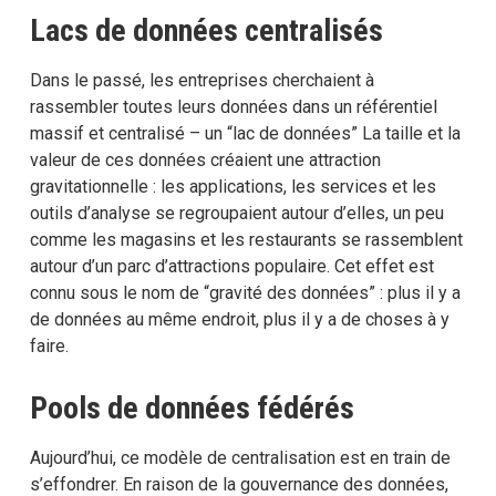
Lacs de données centralisés
Dans le passé, les entreprises cherchaient à
rassembler toutes leurs données dans un référentiel
massif et centralisé – un “lac de données” La taille et la
valeur de ces données créaient une attraction
gravitationnelle : les applications, les services et les
outils d’analyse se regroupaient autour d’elles, un peu
comme les magasins et les restaurants se rassemblent
autour d’un parc d’attractions populaire. Cet effet est
connu sous le nom de “gravité des données” : plus il y a
de données au même endroit, plus il y a de choses à y
faire.
Pools de données fédérés
Aujourd’hui, ce modèle de centralisation est en train de
s’effondrer. En raison de la gouvernance des données,