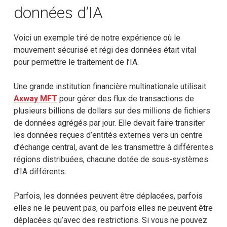
données d’IA
Voici un exemple tiré de notre expérience où le
mouvement sécurisé et régi des données était vital
pour permettre le traitement de l’IA.
Une grande institution financière multinationale utilisait
Axway MFT
pour gérer des flux de transactions de
plusieurs billions de dollars sur des millions de fichiers
de données agrégés par jour. Elle devait faire transiter
les données reçues d’entités externes vers un centre
d’échange central, avant de les transmettre à différentes
régions distribuées, chacune dotée de sous-systèmes
d’IA différents.
Parfois, les données peuvent être déplacées, parfois
elles ne le peuvent pas, ou parfois elles ne peuvent être
déplacées qu’avec des restrictions. Si vous ne pouvez