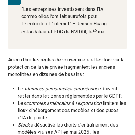
“Les entreprises investissent dans l’IA
comme elles l’ont fait autrefois pour
l’électricité et l’internet” – Jensen Huang,
25
cofondateur et PDG de NVIDIA, le
mai
Aujourd’hui, les règles de souveraineté et les lois sur la
protection de la vie privée fragmentent les anciens
monolithes en dizaines de bassins :
Les
données personnelles européennes
doivent
rester dans les zones réglementées par le GDPR
Les
contrôles américains à l’exportation
limitent les
lieux d’hébergement des modèles et des puces
d’IA de pointe
Slack
a désactivé les droits d’entraînement des
modèles via ses API en mai 2025 ; les