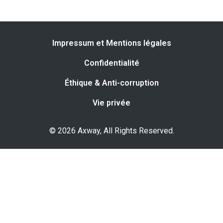
Impressum et Mentions légales
Confidentialité
Éthique & Anti-corruption
Vie privée
© 2026 Axway, All Rights Reserved.