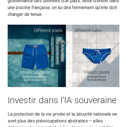
gouvernance des données d’un pays, tente d’entrer dans
une piscine française, on lui dira fermement qu’elle doit
changer de tenue.
Investir dans l’IA souveraine
La protection de la vie privée et la sécurité nationale ne
sont plus des préoccupations abstraites – elles