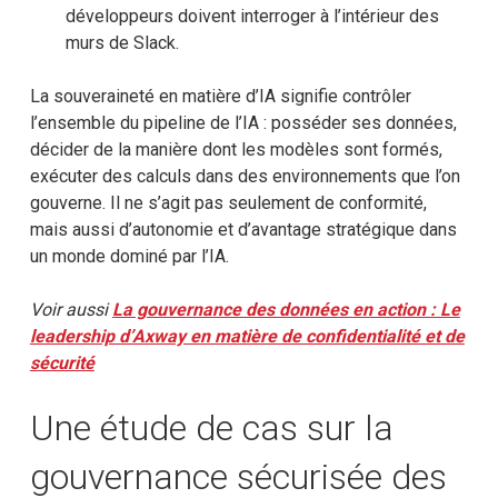
développeurs doivent interroger à l’intérieur des
murs de Slack.
La souveraineté en matière d’IA signifie contrôler
l’ensemble du pipeline de l’IA : posséder ses données,
décider de la manière dont les modèles sont formés,
exécuter des calculs dans des environnements que l’on
gouverne. Il ne s’agit pas seulement de conformité,
mais aussi d’autonomie et d’avantage stratégique dans
un monde dominé par l’IA.
Voir aussi
La gouvernance des données en action : Le
leadership d’Axway en matière de confidentialité et de
sécurité
Une étude de cas sur la
gouvernance sécurisée des