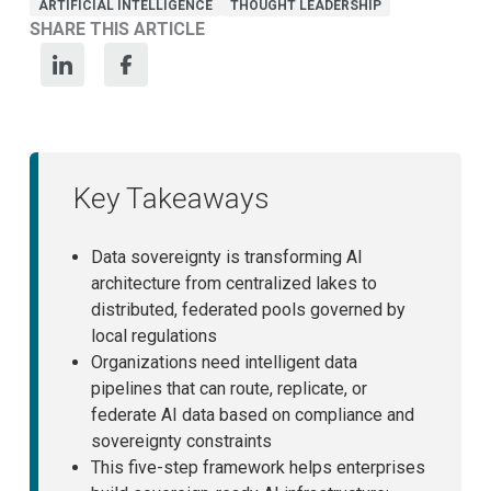
ARTIFICIAL INTELLIGENCE
THOUGHT LEADERSHIP
SHARE THIS ARTICLE
Key Takeaways
Data sovereignty is transforming AI
architecture from centralized lakes to
distributed, federated pools governed by
local regulations
Organizations need intelligent data
pipelines that can route, replicate, or
federate AI data based on compliance and
sovereignty constraints
This five-step framework helps enterprises