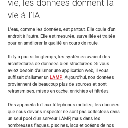
vie, les données donnent la
vie à l’IA
L’eau, comme les données, est partout. Elle coule d’un
endroit à l’autre. Elle est mesurée, surveillée et traitée
pour en améliorer la qualité en cours de route.
Il n’y a pas si longtemps, les systèmes avaient des
architectures de données bien structurées. Si vous
aviez besoin d’allumer une application web, il vous
suffisait d’allumer un
LAMP
. Aujourd’hui, nos données
proviennent de beaucoup plus de sources et sont
retransmises, mises en cache, enrichies et filtrées.
Des appareils IoT aux téléphones mobiles, les données
que nous devons inspecter ne sont pas collectées dans
un seul pool d’un serveur LAMP, mais dans les
nombreuses flaques, piscines, lacs et océans de nos