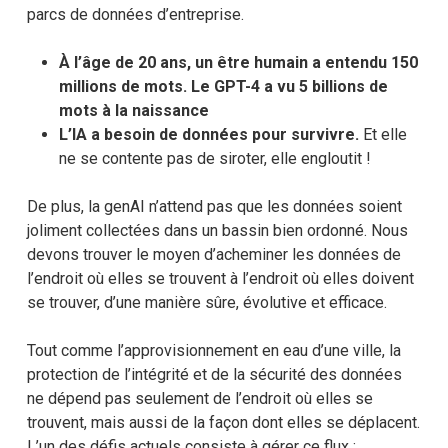
parcs de données d’entreprise.
À l’âge de 20 ans, un être humain a entendu 150
millions de mots. Le GPT-4 a vu 5 billions de
mots à la naissance
L’IA a besoin de données pour survivre.
Et elle
ne se contente pas de siroter, elle engloutit !
De plus, la genAI n’attend pas que les données soient
joliment collectées dans un bassin bien ordonné. Nous
devons trouver le moyen d’acheminer les données de
l’endroit où elles se trouvent à l’endroit où elles doivent
se trouver, d’une manière sûre, évolutive et efficace.
Tout comme l’approvisionnement en eau d’une ville, la
protection de l’intégrité et de la sécurité des données
ne dépend pas seulement de l’endroit où elles se
trouvent, mais aussi de la façon dont elles se déplacent.
L’un des défis actuels consiste à gérer ce flux :