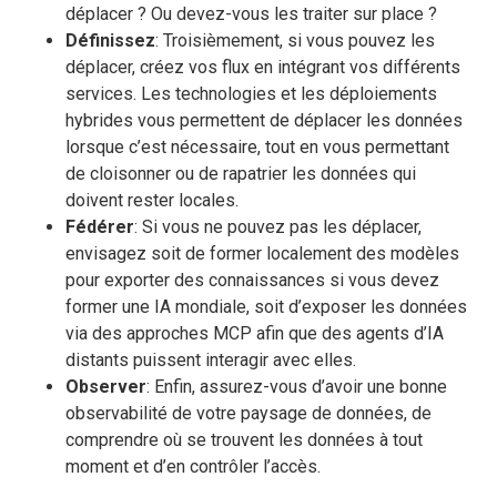
déplacer ? Ou devez-vous les traiter sur place ?
Définissez
: Troisièmement, si vous pouvez les
déplacer, créez vos flux en intégrant vos différents
services. Les technologies et les déploiements
hybrides vous permettent de déplacer les données
lorsque c’est nécessaire, tout en vous permettant
de cloisonner ou de rapatrier les données qui
doivent rester locales.
Fédérer
: Si vous ne pouvez pas les déplacer,
envisagez soit de former localement des modèles
pour exporter des connaissances si vous devez
former une IA mondiale, soit d’exposer les données
via des approches MCP afin que des agents d’IA
distants puissent interagir avec elles.
Observer
: Enfin, assurez-vous d’avoir une bonne
observabilité de votre paysage de données, de
comprendre où se trouvent les données à tout
moment et d’en contrôler l’accès.