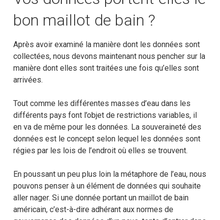
bon maillot de bain ?
Après avoir examiné la manière dont les données sont
collectées, nous devons maintenant nous pencher sur la
manière dont elles sont traitées une fois qu’elles sont
arrivées.
Tout comme les différentes masses d’eau dans les
différents pays font l’objet de restrictions variables, il
en va de même pour les données. La souveraineté des
données est le concept selon lequel les données sont
régies par les lois de l’endroit où elles se trouvent.
En poussant un peu plus loin la métaphore de l’eau, nous
pouvons penser à un élément de données qui souhaite
aller nager. Si une donnée portant un maillot de bain
américain, c’est-à-dire adhérant aux normes de