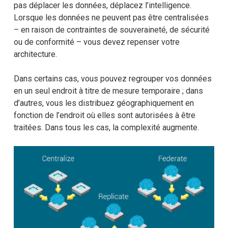
pas déplacer les données, déplacez l’intelligence.
Lorsque les données ne peuvent pas être centralisées
– en raison de contraintes de souveraineté, de sécurité
ou de conformité – vous devez repenser votre
architecture.
Dans certains cas, vous pouvez regrouper vos données
en un seul endroit à titre de mesure temporaire ; dans
d’autres, vous les distribuez géographiquement en
fonction de l’endroit où elles sont autorisées à être
traitées. Dans tous les cas, la complexité augmente.