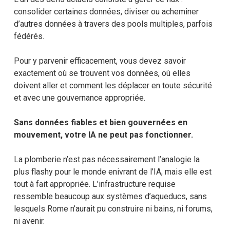
consolider certaines données, diviser ou acheminer
d’autres données à travers des pools multiples, parfois
fédérés.
Pour y parvenir efficacement, vous devez savoir
exactement où se trouvent vos données, où elles
doivent aller et comment les déplacer en toute sécurité
et avec une gouvernance appropriée.
Sans données fiables et bien gouvernées en
mouvement, votre IA ne peut pas fonctionner.
La plomberie n’est pas nécessairement l’analogie la
plus flashy pour le monde enivrant de l’IA, mais elle est
tout à fait appropriée. L’infrastructure requise
ressemble beaucoup aux systèmes d’aqueducs, sans
lesquels Rome n’aurait pu construire ni bains, ni forums,
ni avenir.