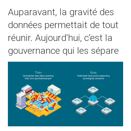
Auparavant, la gravité des
données permettait de tout
réunir. Aujourd’hui, c’est la
gouvernance qui les sépare