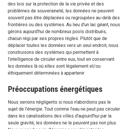
des lois sur la protection de la vie privée et des
problèmes de souveraineté, les données ne peuvent
souvent pas être déplacées ou regroupées au-delà des
frontières ou des systèmes. Au lieu d’un lac géant, nous
gérons aujourd’hui de nombreux pools distribués,
chacun régi par ses propres règles. Plutôt que de
déplacer toutes les données vers un seul endroit, nous
construisons des systèmes qui permettent à
l’intelligence de circuler entre eux, tout en conservant
les données là où elles sont légalement et/ou
éthiquement déterminées à appartenir.
Préoccupations énergétiques
Nous serions négligents si nous n’abordions pas le
sujet de l’énergie. Tout comme l’eau ne peut pas circuler
dans les canalisations des villes d’aujourd’hui par la
seule gravité, les données ne le peuvent pas non plus.