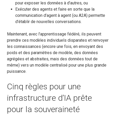
pour exposer les données à d’autres, ou
Exécuter des agents et faire en sorte que la
communication d’agent à agent (ou A2A) permette
d’établir de nouvelles conversations.
Maintenant, avec l’apprentissage fédéré, ils peuvent
prendre ces modèles individuels disparates et renvoyer
les connaissances (encore une fois, en envoyant des
poids et des paramètres de modèle, des données
agrégées et abstraites, mais des données tout de
même) vers un modèle centralisé pour une plus grande
puissance.
Cinq règles pour une
infrastructure d’IA prête
pour la souveraineté