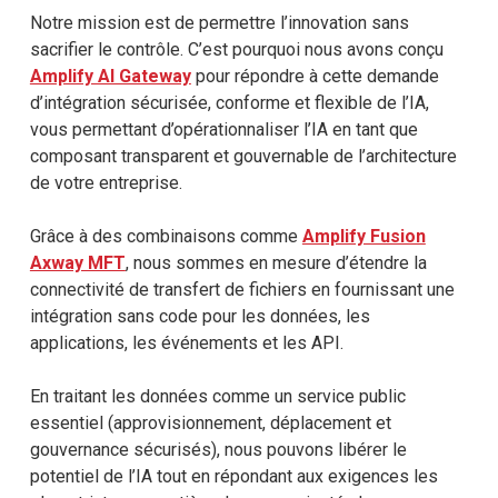
Notre mission est de permettre l’innovation sans
sacrifier le contrôle. C’est pourquoi nous avons conçu
Amplify AI Gateway
pour répondre à cette demande
d’intégration sécurisée, conforme et flexible de l’IA,
vous permettant d’opérationnaliser l’IA en tant que
composant transparent et gouvernable de l’architecture
de votre entreprise.
Grâce à des combinaisons comme
Amplify Fusion
Axway MFT
, nous sommes en mesure d’étendre la
connectivité de transfert de fichiers en fournissant une
intégration sans code pour les données, les
applications, les événements et les API.
En traitant les données comme un service public
essentiel (approvisionnement, déplacement et
gouvernance sécurisés), nous pouvons libérer le
potentiel de l’IA tout en répondant aux exigences les