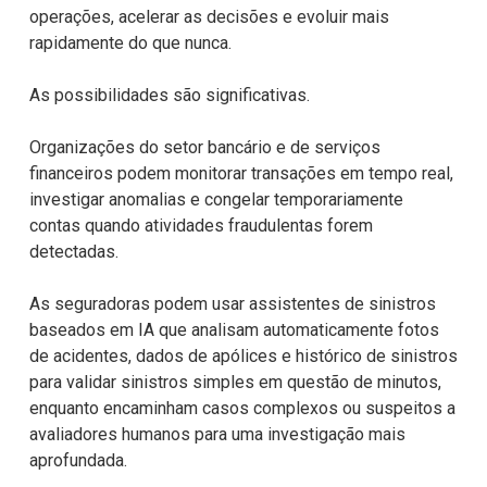
operações, acelerar as decisões e evoluir mais
rapidamente do que nunca.
As possibilidades são significativas.
Organizações do setor bancário e de serviços
financeiros podem monitorar transações em tempo real,
investigar anomalias e congelar temporariamente
contas quando atividades fraudulentas forem
detectadas.
As seguradoras podem usar assistentes de sinistros
baseados em IA que analisam automaticamente fotos
de acidentes, dados de apólices e histórico de sinistros
para validar sinistros simples em questão de minutos,
enquanto encaminham casos complexos ou suspeitos a
avaliadores humanos para uma investigação mais
aprofundada.