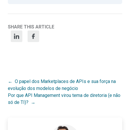
SHARE THIS ARTICLE
Post
O papel dos Marketplaces de APIs e sua força na
evolução dos modelos de negócio
navigation
Por que API Management virou tema de diretoria (e não
só de TI)?