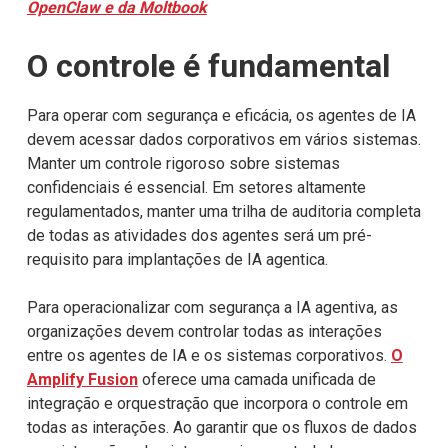
OpenClaw e da Moltbook
O controle é fundamental
Para operar com segurança e eficácia, os agentes de IA
devem acessar dados corporativos em vários sistemas.
Manter um controle rigoroso sobre sistemas
confidenciais é essencial. Em setores altamente
regulamentados, manter uma trilha de auditoria completa
de todas as atividades dos agentes será um pré-
requisito para implantações de IA agentica.
Para operacionalizar com segurança a IA agentiva, as
organizações devem controlar todas as interações
entre os agentes de IA e os sistemas corporativos.
O
Amplify Fusion
oferece uma camada unificada de
integração e orquestração que incorpora o controle em
todas as interações. Ao garantir que os fluxos de dados