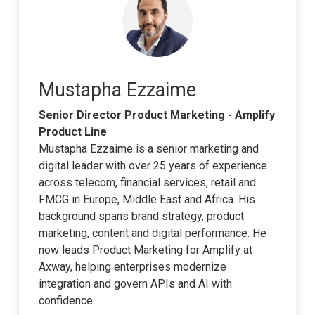
Mustapha Ezzaime
Senior Director Product Marketing - Amplify
Product Line
Mustapha Ezzaime is a senior marketing and
digital leader with over 25 years of experience
across telecom, financial services, retail and
FMCG in Europe, Middle East and Africa. His
background spans brand strategy, product
marketing, content and digital performance. He
now leads Product Marketing for Amplify at
Axway, helping enterprises modernize
integration and govern APIs and AI with
confidence.