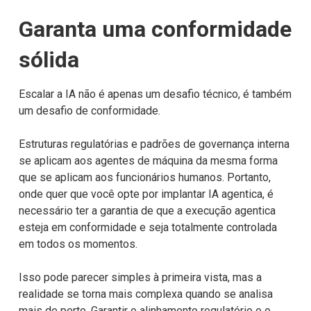
Garanta uma conformidade
sólida
Escalar a IA não é apenas um desafio técnico, é também
um desafio de conformidade.
Estruturas regulatórias e padrões de governança interna
se aplicam aos agentes de máquina da mesma forma
que se aplicam aos funcionários humanos. Portanto,
onde quer que você opte por implantar IA agentica, é
necessário ter a garantia de que a execução agentica
esteja em conformidade e seja totalmente controlada
em todos os momentos.
Isso pode parecer simples à primeira vista, mas a
realidade se torna mais complexa quando se analisa
mais de perto. Garantir o alinhamento regulatório e o