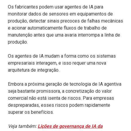
Os fabricantes podem usar agentes de IA para
monitorar dados de sensores em equipamentos de
produção, detectar sinais precoces de falhas mecânicas
e acionar automaticamente fluxos de trabalho de
manutenção antes que uma avaria interrompa a linha de
produção.
Os agentes de IA mudam a forma como os sistemas
empresariais interagem, e isso requer uma nova
arquitetura de integração.
Embora a próxima geração de tecnologia de IA agentiva
seja bastante promissora, a concretização do valor
comercial não está isenta de riscos. Para empresas
despreparadas, esses riscos podem rapidamente
superar os benefícios.
Veja também:
Lições de governança de IA da