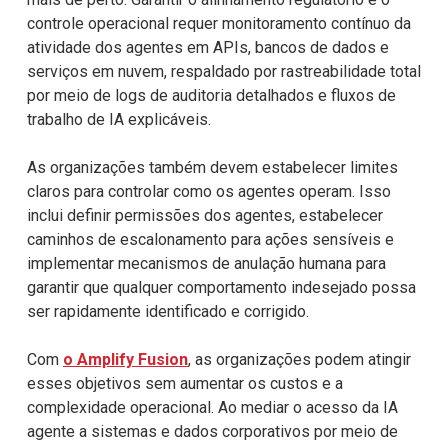
controle operacional requer monitoramento contínuo da
atividade dos agentes em APIs, bancos de dados e
serviços em nuvem, respaldado por rastreabilidade total
por meio de logs de auditoria detalhados e fluxos de
trabalho de IA explicáveis.
As organizações também devem estabelecer limites
claros para controlar como os agentes operam. Isso
inclui definir permissões dos agentes, estabelecer
caminhos de escalonamento para ações sensíveis e
implementar mecanismos de anulação humana para
garantir que qualquer comportamento indesejado possa
ser rapidamente identificado e corrigido.
Com
o Amplify Fusion
, as organizações podem atingir
esses objetivos sem aumentar os custos e a
complexidade operacional. Ao mediar o acesso da IA
agente a sistemas e dados corporativos por meio de