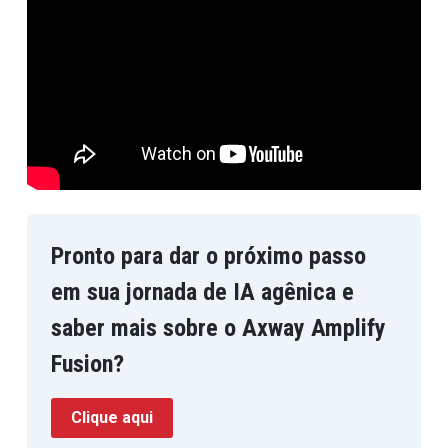
Pronto para dar o próximo passo
em sua jornada de IA agênica e
saber mais sobre o Axway Amplify
Fusion?
Clique aqui