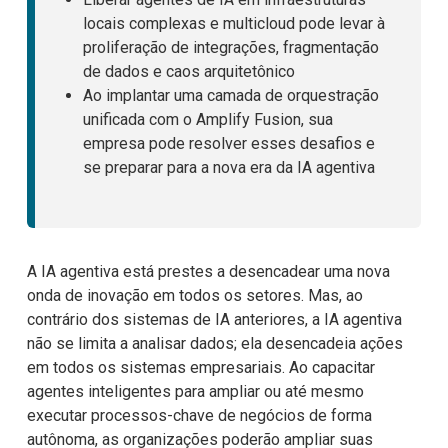
locais complexas e multicloud pode levar à
proliferação de integrações, fragmentação
de dados e caos arquitetônico
Ao implantar uma camada de orquestração
unificada com o Amplify Fusion, sua
empresa pode resolver esses desafios e
se preparar para a nova era da IA agentiva
A IA agentiva está prestes a desencadear uma nova
onda de inovação em todos os setores. Mas, ao
contrário dos sistemas de IA anteriores, a IA agentiva
não se limita a analisar dados; ela desencadeia ações
em todos os sistemas empresariais. Ao capacitar
agentes inteligentes para ampliar ou até mesmo
executar processos-chave de negócios de forma
autônoma, as organizações poderão ampliar suas