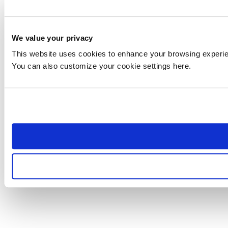
We value your privacy
This website uses cookies to enhance your browsing experienc
You can also customize your cookie settings here.