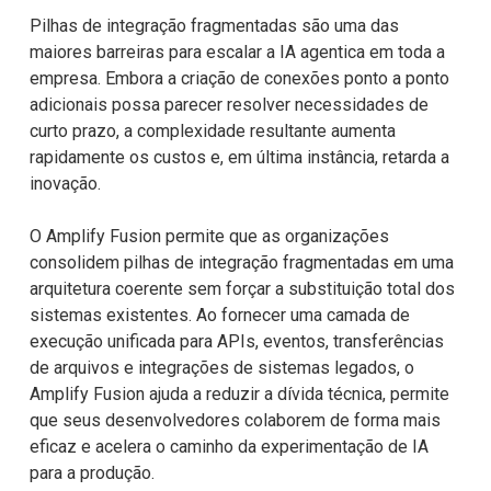
Pilhas de integração fragmentadas são uma das
maiores barreiras para escalar a IA agentica em toda a
empresa. Embora a criação de conexões ponto a ponto
adicionais possa parecer resolver necessidades de
curto prazo, a complexidade resultante aumenta
rapidamente os custos e, em última instância, retarda a
inovação.
O Amplify Fusion permite que as organizações
consolidem pilhas de integração fragmentadas em uma
arquitetura coerente sem forçar a substituição total dos
sistemas existentes. Ao fornecer uma camada de
execução unificada para APIs, eventos, transferências
de arquivos e integrações de sistemas legados, o
Amplify Fusion ajuda a reduzir a dívida técnica, permite
que seus desenvolvedores colaborem de forma mais
eficaz e acelera o caminho da experimentação de IA
para a produção.