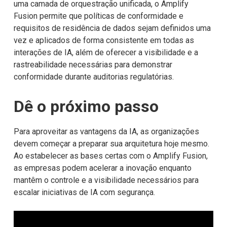
uma camada de orquestração unificada, o Amplify
Fusion permite que políticas de conformidade e
requisitos de residência de dados sejam definidos uma
vez e aplicados de forma consistente em todas as
interações de IA, além de oferecer a visibilidade e a
rastreabilidade necessárias para demonstrar
conformidade durante auditorias regulatórias.
Dê o próximo passo
Para aproveitar as vantagens da IA, as organizações
devem começar a preparar sua arquitetura hoje mesmo.
Ao estabelecer as bases certas com o Amplify Fusion,
as empresas podem acelerar a inovação enquanto
mantêm o controle e a visibilidade necessários para
escalar iniciativas de IA com segurança.