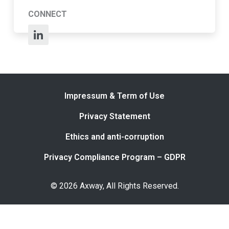
CONNECT
Impressum & Term of Use
Privacy Statement
Ethics and anti-corruption
Privacy Compliance Program – GDPR
© 2026 Axway, All Rights Reserved.