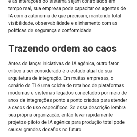
e as interações do sistema sejam controlados em
tempo real, sua empresa pode capacitar os agentes de
IA com a autonomia de que precisam, mantendo total
visibilidade, observabilidade e alinhamento com as
políticas de segurança e conformidade.
Trazendo ordem ao caos
Antes de lançar iniciativas de IA agênica, outro fator
crítico a ser considerado é o estado atual de sua
arquitetura de integração. Em muitas empresas, o
cenário de TI é uma colcha de retalhos de plataformas
modernas e sistemas legados conectados por meio de
anos de integrações ponto a ponto criadas para atender
a casos de uso específicos. Se essa descrição lembra
sua própria organização, então levar rapidamente
projetos-piloto de IA agênica para produção total pode
causar grandes desafios no futuro.