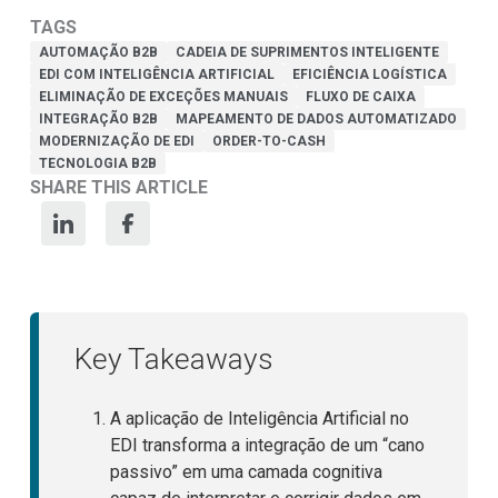
TAGS
AUTOMAÇÃO B2B
CADEIA DE SUPRIMENTOS INTELIGENTE
EDI COM INTELIGÊNCIA ARTIFICIAL
EFICIÊNCIA LOGÍSTICA
ELIMINAÇÃO DE EXCEÇÕES MANUAIS
FLUXO DE CAIXA
INTEGRAÇÃO B2B
MAPEAMENTO DE DADOS AUTOMATIZADO
MODERNIZAÇÃO DE EDI
ORDER-TO-CASH
TECNOLOGIA B2B
SHARE THIS ARTICLE
Key Takeaways
A aplicação de Inteligência Artificial no
EDI transforma a integração de um “cano
passivo” em uma camada cognitiva