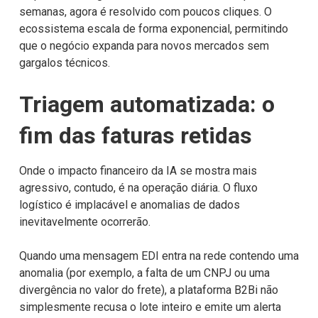
semanas, agora é resolvido com poucos cliques. O
ecossistema escala de forma exponencial, permitindo
que o negócio expanda para novos mercados sem
gargalos técnicos.
Triagem automatizada: o
fim das faturas retidas
Onde o impacto financeiro da IA se mostra mais
agressivo, contudo, é na operação diária. O fluxo
logístico é implacável e anomalias de dados
inevitavelmente ocorrerão.
Quando uma mensagem EDI entra na rede contendo uma
anomalia (por exemplo, a falta de um CNPJ ou uma
divergência no valor do frete), a plataforma B2Bi não
simplesmente recusa o lote inteiro e emite um alerta