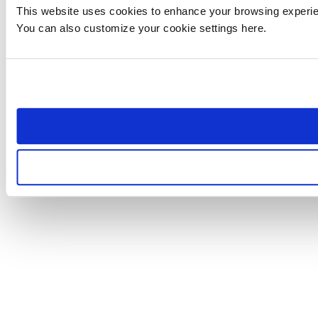
This website uses cookies to enhance your browsing experienc
You can also customize your cookie settings here.