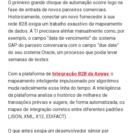
O primeiro grande choque de automação ocorre logo na
fase de entrada de novos parceiros comerciais.
Historicamente, conectar um novo fornecedor à sua
rede B2B exigia um trabalho exaustivo de mapeamento
de dados. A TI precisava alinhar manualmente como, por
exemplo, o campo “data de vencimento” do sistema
SAP do parceiro conversaria com o campo “due date”
do seu sistema Oracle, um processo que podia levar
semanas de testes.
Com a plataforma de
Integração B2B da Axway
, o
mapeamento inteligente impulsionado por algoritmos
muda radicalmente essa linha do tempo. A inteligência
da plataforma analisa o histórico de milhares de
transações prévias e sugere, de forma automatizada, os
mapas de integração corretos entre diferentes padrões
(JSON, XML, X12, EDIFACT).
O que antes exigia um desenvolvedor sênior por