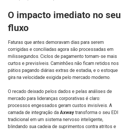
O impacto imediato no seu
fluxo
Faturas que antes demoravam dias para serem
corrigidas e conciliadas agora são processadas em
milissegundos. Ciclos de pagamento tornam-se mais
curtos e previsíveis. Caminhões não ficam retidos nos
pátios pagando diárias extras de estadia, e o estoque
gira na velocidade exigida pelo mercado moderno.
O recado deixado pelos dados e pelas análises de
mercado para lideranças corporativas é claro:
processos engessados geram custos invisíveis. A
camada de integração da
Axway
transforma o seu EDI
tradicional em um sistema nervoso inteligente,
blindando sua cadeia de suprimentos contra atritos e