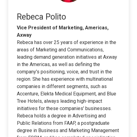
Rebeca Polito
Vice President of Marketing, Americas,
Axway
Rebeca has over 25 years of experience in the
areas of Marketing and Communications,
leading demand generation initiatives at Axway
in the Americas, as well as defining the
company's positioning, voice, and trust in the
region. She has experience with multinational
companies in different segments, such as
Accenture, Elekta Medical Equipment, and Blue
Tree Hotels, always leading high-impact
initiatives for these companies' businesses.
Rebeca holds a degree in Advertising and
Public Relations from FAAP, a postgraduate
degree in Business and Marketing Management