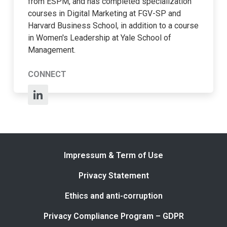
from ESPM, and has completed specialization
courses in Digital Marketing at FGV-SP and
Harvard Business School, in addition to a course
in Women's Leadership at Yale School of
Management.
CONNECT
Impressum & Term of Use
Privacy Statement
Ethics and anti-corruption
Privacy Compliance Program – GDPR