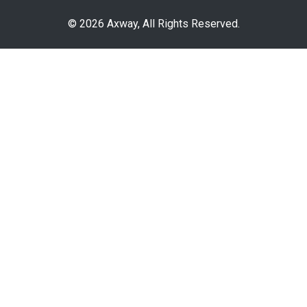
© 2026 Axway, All Rights Reserved.