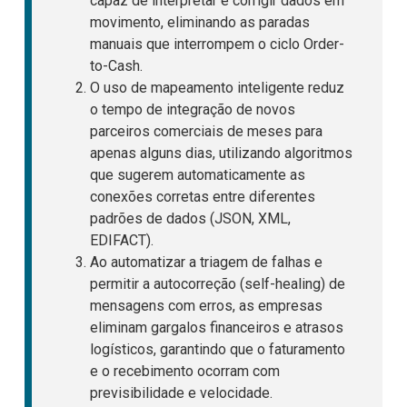
capaz de interpretar e corrigir dados em
movimento, eliminando as paradas
manuais que interrompem o ciclo Order-
to-Cash.
O uso de mapeamento inteligente reduz
o tempo de integração de novos
parceiros comerciais de meses para
apenas alguns dias, utilizando algoritmos
que sugerem automaticamente as
conexões corretas entre diferentes
padrões de dados (JSON, XML,
EDIFACT).
Ao automatizar a triagem de falhas e
permitir a autocorreção (self-healing) de
mensagens com erros, as empresas
eliminam gargalos financeiros e atrasos
logísticos, garantindo que o faturamento
e o recebimento ocorram com
previsibilidade e velocidade.