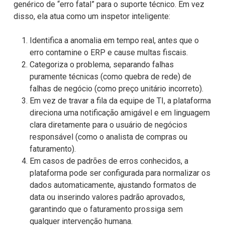
genérico de “erro fatal” para o suporte técnico. Em vez
disso, ela atua como um inspetor inteligente:
Identifica a anomalia em tempo real, antes que o
erro contamine o ERP e cause multas fiscais.
Categoriza o problema, separando falhas
puramente técnicas (como quebra de rede) de
falhas de negócio (como preço unitário incorreto).
Em vez de travar a fila da equipe de TI, a plataforma
direciona uma notificação amigável e em linguagem
clara diretamente para o usuário de negócios
responsável (como o analista de compras ou
faturamento).
Em casos de padrões de erros conhecidos, a
plataforma pode ser configurada para normalizar os
dados automaticamente, ajustando formatos de
data ou inserindo valores padrão aprovados,
garantindo que o faturamento prossiga sem
qualquer intervenção humana.