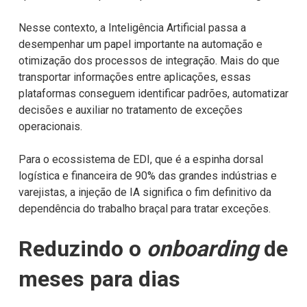
Nesse contexto, a Inteligência Artificial passa a
desempenhar um papel importante na automação e
otimização dos processos de integração. Mais do que
transportar informações entre aplicações, essas
plataformas conseguem identificar padrões, automatizar
decisões e auxiliar no tratamento de exceções
operacionais.
Para o ecossistema de EDI, que é a espinha dorsal
logística e financeira de 90% das grandes indústrias e
varejistas, a injeção de IA significa o fim definitivo da
dependência do trabalho braçal para tratar exceções.
Reduzindo o
onboarding
de
meses para dias