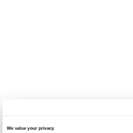
We value your privacy