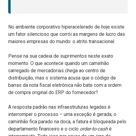
No ambiente corporativo hiperacelerado de hoje existe
um fator silencioso que corrói as margens de lucro das
maiores empresas do mundo: o atrito transacional.
Pense na sua cadeia de suprimentos neste exato
momento. O que acontece quando um caminhão
carregado de mercadorias chega ao centro de
distribuição, mas o sistema acusa que o código de
barras da nota fiscal eletrônica não bate com a ordem
de compra original do ERP do fornecedor?
A resposta padrão nas infraestruturas legadas é
interromper o processo – uma exceção é gerada, o
caminhão fica parado na doca, a fatura é bloqueada pelo
departamento financeiro e o ciclo
order-to-cash
é