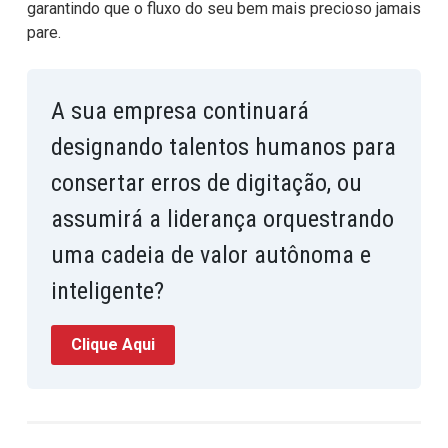
garantindo que o fluxo do seu bem mais precioso jamais
pare.
A sua empresa continuará
designando talentos humanos para
consertar erros de digitação, ou
assumirá a liderança orquestrando
uma cadeia de valor autônoma e
inteligente?
Clique Aqui