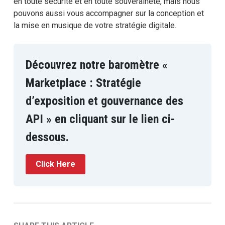
en toute sécurité et en toute souveraineté, mais nous
pouvons aussi vous accompagner sur la conception et
la mise en musique de votre stratégie digitale.
Découvrez notre baromètre «
Marketplace : Stratégie
d’exposition et gouvernance des
API » en cliquant sur le lien ci-
dessous.
Click Here