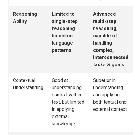
Reasoning
Limited to
Advanced
Ability
single-step
multi-step
reasoning
reasoning,
based on
capable of
language
handling
patterns
complex,
interconnected
tasks & goals
Contextual
Good at
Superior in
Understanding
understanding
understanding
context within
and applying
text, but limited
both textual and
in applying
external context
external
knowledge