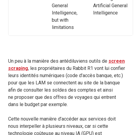
General
Artificial General
Intelligence,
Intelligence
but with
limitations
Un peu à la manière des antédiluviens outils de
screen
scraping
, les propriétaires du Rabbit R1 vont lui confier
leurs identités numériques (code d’accès banque, etc.)
pour que les LAM se connectent au site de la banque
afin de consulter les soldes des comptes et ainsi
ne proposer que des offres de voyages qui entrent
dans le budget par exemple.
Cette nouvelle manière d’accéder aux services doit
nous interpeller à plusieurs niveaux, car si cette
technologie coûteuse au niveau IA (GPU) est