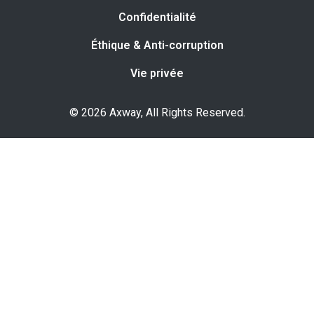
Confidentialité
Éthique & Anti-corruption
Vie privée
© 2026 Axway, All Rights Reserved.