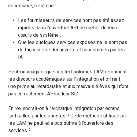
nécessaire, c’est que :
Les fournisseurs de services n’ont pas été assez
rapides dans l’ouverture API de métier de leurs
cœurs de système ;
Que les quelques services exposés ne le sont pas
de façon à être découverts et consommés par les
IA.
Peut-on imaginer que ces technologies LAM retournent
les discours académiques sur l’intégration et offrent
une prime au retardataire et aux mauvais élèves qui n’ont
pas correctement APIsé leur SI?
En reviendrait-on à l’archaïque intégration par écrans,
tant raillée par les puristes ? Cette méthode utilisée par
les LAM ne peut-elle pas suffire à l’ouverture des
services ?