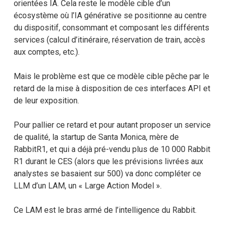
orientées IA. Cela reste le modèle cible d’un
écosystème où l’IA générative se positionne au centre
du dispositif, consommant et composant les différents
services (calcul d’itinéraire, réservation de train, accès
aux comptes, etc.).
Mais le problème est que ce modèle cible pêche par le
retard de la mise à disposition de ces interfaces API et
de leur exposition.
Pour pallier ce retard et pour autant proposer un service
de qualité, la startup de Santa Monica, mère de
RabbitR1, et qui a déjà pré-vendu plus de 10 000 Rabbit
R1 durant le CES (alors que les prévisions livrées aux
analystes se basaient sur 500) va donc compléter ce
LLM d’un LAM, un « Large Action Model ».
Ce LAM est le bras armé de l’intelligence du Rabbit.