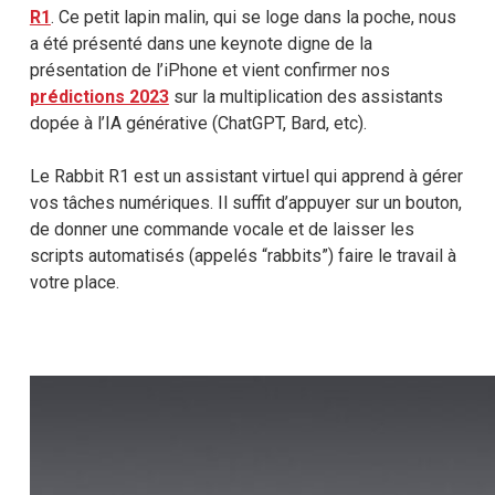
R1
. Ce petit lapin malin, qui se loge dans la poche, nous
a été présenté dans une keynote digne de la
présentation de l’iPhone et vient confirmer nos
prédictions 2023
sur la multiplication des assistants
dopée à l’IA générative (ChatGPT, Bard, etc).
Le Rabbit R1 est un assistant virtuel qui apprend à gérer
vos tâches numériques. Il suffit d’appuyer sur un bouton,
de donner une commande vocale et de laisser les
scripts automatisés (appelés “rabbits”) faire le travail à
votre place.