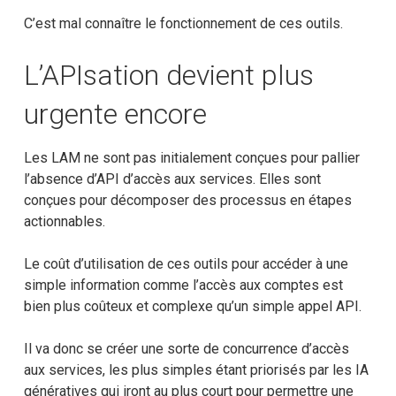
C’est mal connaître le fonctionnement de ces outils.
L’APIsation devient plus
urgente encore
Les LAM ne sont pas initialement conçues pour pallier
l’absence d’API d’accès aux services. Elles sont
conçues pour décomposer des processus en étapes
actionnables.
Le coût d’utilisation de ces outils pour accéder à une
simple information comme l’accès aux comptes est
bien plus coûteux et complexe qu’un simple appel API.
Il va donc se créer une sorte de concurrence d’accès
aux services, les plus simples étant priorisés par les IA
génératives qui iront au plus court pour permettre une