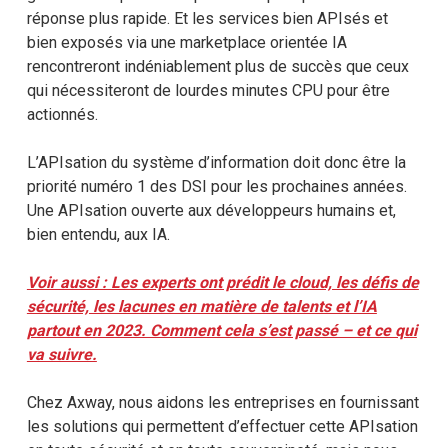
réponse plus rapide. Et les services bien APIsés et
bien exposés via une marketplace orientée IA
rencontreront indéniablement plus de succès que ceux
qui nécessiteront de lourdes minutes CPU pour être
actionnés.
L’APIsation du système d’information doit donc être la
priorité numéro 1 des DSI pour les prochaines années.
Une APIsation ouverte aux développeurs humains et,
bien entendu, aux IA.
Voir aussi : Les experts ont prédit le cloud, les défis de
sécurité, les lacunes en matière de talents et l’IA
partout en 2023. Comment cela s’est passé – et ce qui
va suivre.
Chez Axway, nous aidons les entreprises en fournissant
les solutions qui permettent d’effectuer cette APIsation