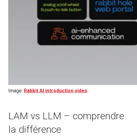
Image:
Rabbit AI introduction video
LAM vs LLM – comprendre
la différence