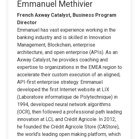
Emmanuel Methivier
French Axway Catalyst, Business Program
Director
Emmanuel has vast experience working in the
banking industry and is skilled in Innovation
Management, Blockchain, enterprise
architecture, and open enterprise (APIs). As an
Axway Catalyst, he provides coaching and
expertise to organizations in the EMEA region to
accelerate their custom execution of an aligned,
API-first enterprise strategy. Emmanuel
developed the first Internet website at LIX
(Laboratoire informatique de Polytechnique) in
1994, developed neural network algorithms
(OCR), then followed a professional path leading
innovation at LCL and Crédit Agricole. In 2012,
he founded the Crédit Agricole Store (CAStore),
the world's leading open making platform, which