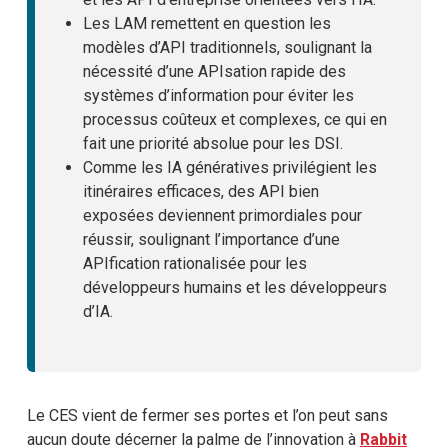
Les LAM remettent en question les
modèles d’API traditionnels, soulignant la
nécessité d’une APIsation rapide des
systèmes d’information pour éviter les
processus coûteux et complexes, ce qui en
fait une priorité absolue pour les DSI.
Comme les IA génératives privilégient les
itinéraires efficaces, des API bien
exposées deviennent primordiales pour
réussir, soulignant l’importance d’une
APIfication rationalisée pour les
développeurs humains et les développeurs
d’IA.
Le CES vient de fermer ses portes et l’on peut sans
aucun doute décerner la palme de l’innovation à
Rabbit