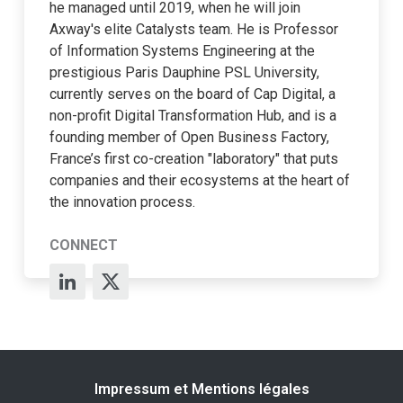
he managed until 2019, when he will join
Axway's elite Catalysts team. He is Professor
of Information Systems Engineering at the
prestigious Paris Dauphine PSL University,
currently serves on the board of Cap Digital, a
non-profit Digital Transformation Hub, and is a
founding member of Open Business Factory,
France’s first co-creation "laboratory" that puts
companies and their ecosystems at the heart of
the innovation process.
CONNECT
Impressum et Mentions légales