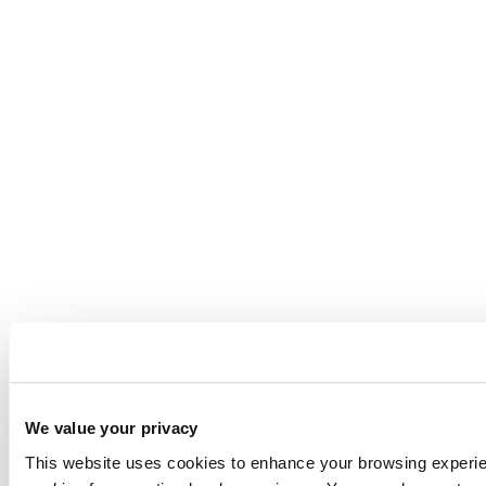
We value your privacy
This website uses cookies to enhance your browsing experienc