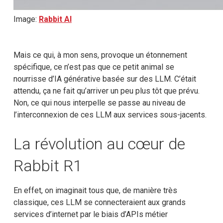
Image:
Rabbit AI
Mais ce qui, à mon sens, provoque un étonnement
spécifique, ce n’est pas que ce petit animal se
nourrisse d’IA générative basée sur des LLM. C’était
attendu, ça ne fait qu’arriver un peu plus tôt que prévu.
Non, ce qui nous interpelle se passe au niveau de
l’interconnexion de ces LLM aux services sous-jacents.
La révolution au cœur de
Rabbit R1
En effet, on imaginait tous que, de manière très
classique, ces LLM se connecteraient aux grands
services d’internet par le biais d’APIs métier